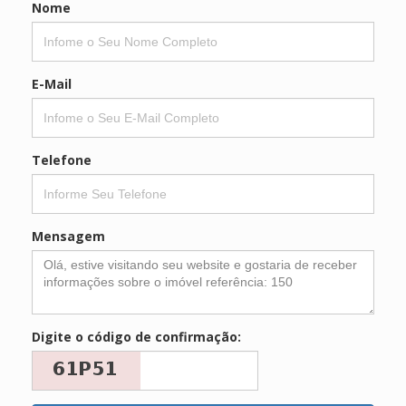
Nome
E-Mail
Telefone
Mensagem
Digite o código de confirmação: