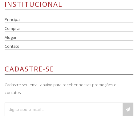
INSTITUCIONAL
Principal
Comprar
Alugar
Contato
CADASTRE-SE
Cadastre seu email abaixo para receber nossas promoções e
contatos.