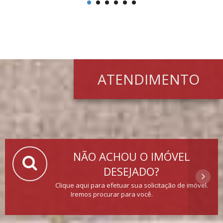
ATENDIMENTO
NÃO ACHOU O IMÓVEL
DESEJADO?
Clique aqui para efetuar sua solicitação de imóvel.
Iremos procurar para você.