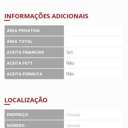
INFORMAÇÕES ADICIONAIS
ÁREA PRIVATIVA
-
ÁREA TOTAL
-
ACEITA FINANCIAR
Sim
ACEITA FGTS
Não
ACEITA PERMUTA
Não
LOCALIZAÇÃO
ENDEREÇO
Consulte
NÚMERO
Consulte