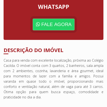
WHATSAPP
FALE AGORA
DESCRIÇÃO DO IMÓVEL
Casa para venda com excelente localização, próxima ao Colégio
Cacilda. O imóvel conta com 3 quartos, 2 banheiros, sala ampla
com 2 ambientes, cozinha, lavanderia e área gourmet, ideal
para momentos de lazer com a família e amigos. Possui
varanda em quase todo o imóvel, proporcionando mais
conforto e ventilação natural, além de vaga para até 3 carros.
Ótima opção para quem busca espaço, comodidade e
praticidade no dia a dia.