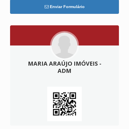
Enviar Formulário
MARIA ARAÚJO IMÓVEIS -
ADM