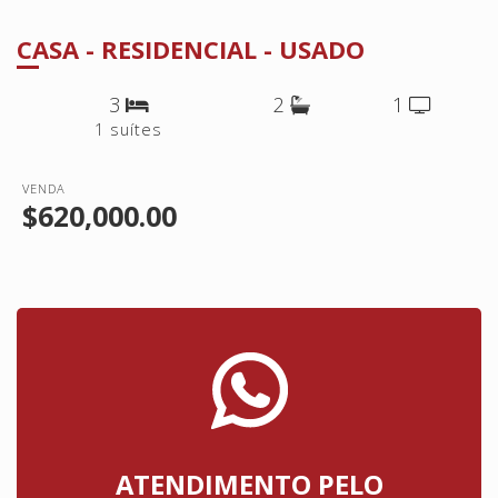
CASA - RESIDENCIAL - USADO
3
2
1
1 suítes
VENDA
$620,000.00
ATENDIMENTO PELO