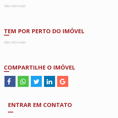
Não Informado
TEM POR PERTO DO IMÓVEL
Não Informado
COMPARTILHE O IMÓVEL
ENTRAR EM CONTATO