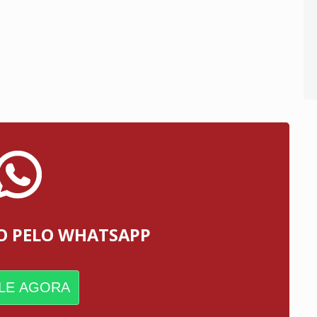
O PELO WHATSAPP
LE AGORA