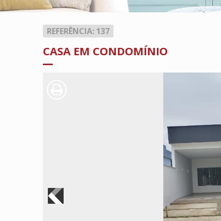
REFERÊNCIA: 137
CASA EM CONDOMÍNIO