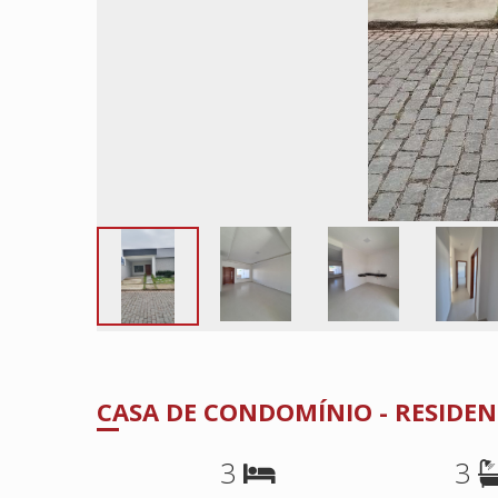
CASA DE CONDOMÍNIO - RESIDEN
3
3