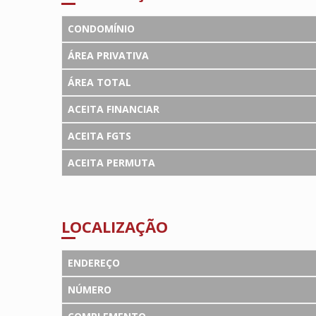
CONDOMÍNIO
ÁREA PRIVATIVA
ÁREA TOTAL
ACEITA FINANCIAR
ACEITA FGTS
ACEITA PERMUTA
LOCALIZAÇÃO
ENDEREÇO
NÚMERO