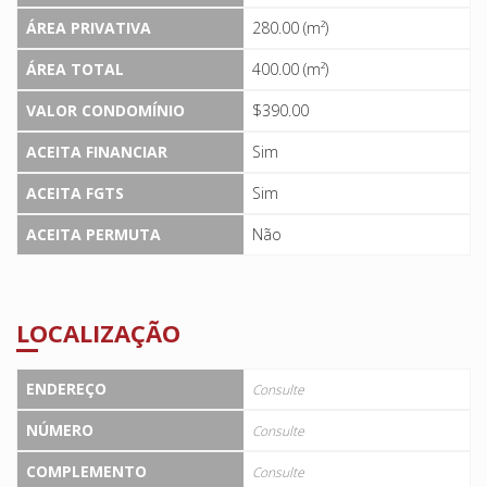
ÁREA PRIVATIVA
280.00 (m²)
ÁREA TOTAL
400.00 (m²)
VALOR CONDOMÍNIO
$390.00
ACEITA FINANCIAR
Sim
ACEITA FGTS
Sim
ACEITA PERMUTA
Não
LOCALIZAÇÃO
ENDEREÇO
Consulte
NÚMERO
Consulte
COMPLEMENTO
Consulte