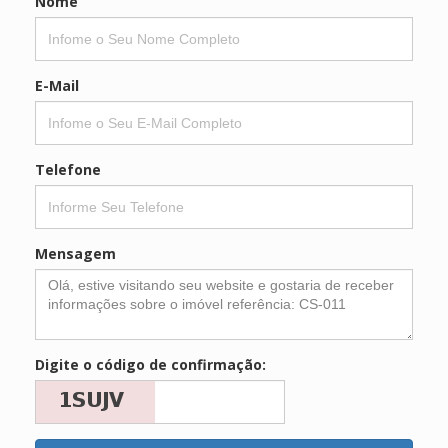
Nome
E-Mail
Telefone
Mensagem
Digite o código de confirmação: