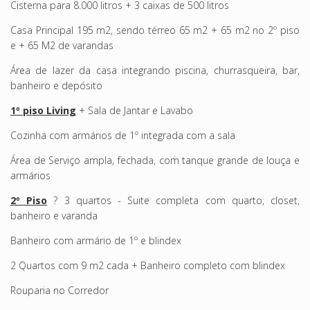
Cisterna para 8.000 litros + 3 caixas de 500 litros
Casa Principal 195 m2, sendo térreo 65 m2 + 65 m2 no 2º piso
e + 65 M2 de varandas
Área de lazer da casa integrando piscina, churrasqueira, bar,
banheiro e depósito
1º piso Living
+ Sala de Jantar e Lavabo
Cozinha com armários de 1º integrada com a sala
Área de Serviço ampla, fechada, com tanque grande de louça e
armários
2º Piso
? 3 quartos - Suite completa com quarto, closet,
banheiro e varanda
Banheiro com armário de 1º e blindex
2 Quartos com 9 m2 cada + Banheiro completo com blindex
Rouparia no Corredor