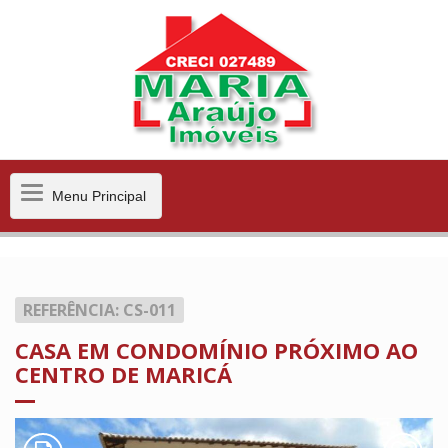
Menu
Menu Principal
Principal
REFERÊNCIA: CS-011
CASA EM CONDOMÍNIO PRÓXIMO AO
CENTRO DE MARICÁ