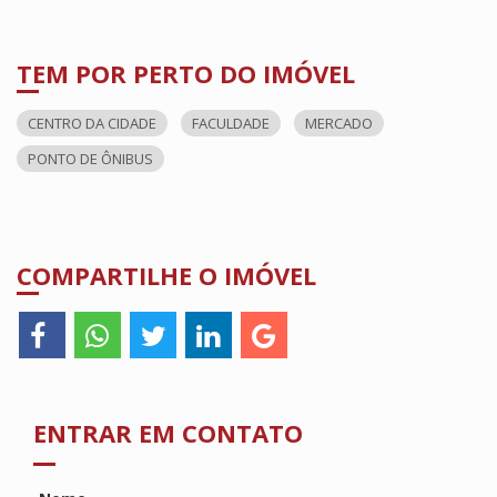
TEM POR PERTO DO IMÓVEL
CENTRO DA CIDADE
FACULDADE
MERCADO
PONTO DE ÔNIBUS
COMPARTILHE O IMÓVEL
ENTRAR EM CONTATO