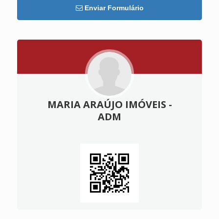
Enviar Formulário
MARIA ARAÚJO IMÓVEIS -
ADM