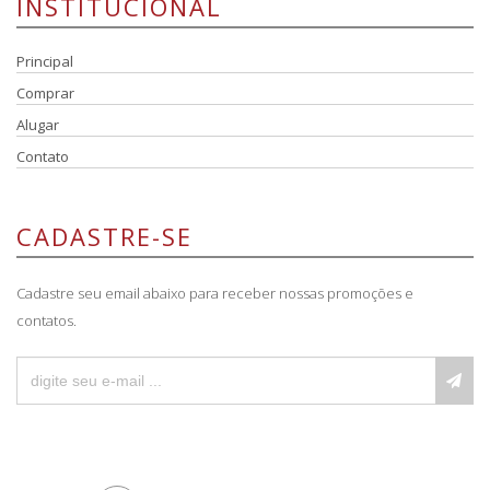
INSTITUCIONAL
Principal
Comprar
Alugar
Contato
CADASTRE-SE
Cadastre seu email abaixo para receber nossas promoções e
contatos.