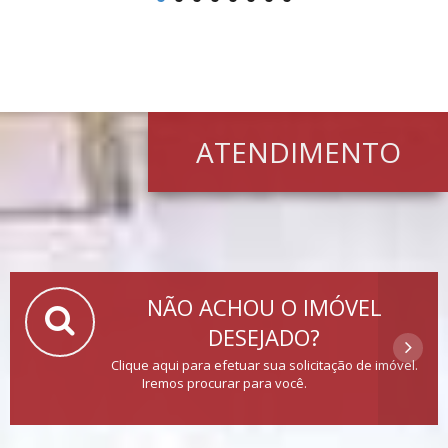
ATENDIMENTO
NÃO ACHOU O IMÓVEL
DESEJADO?
Clique aqui para efetuar sua solicitação de imóvel.
Iremos procurar para você.