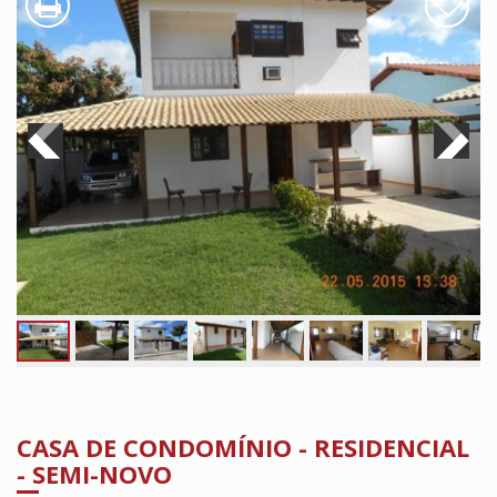
CASA DE CONDOMÍNIO - RESIDENCIAL
- SEMI-NOVO